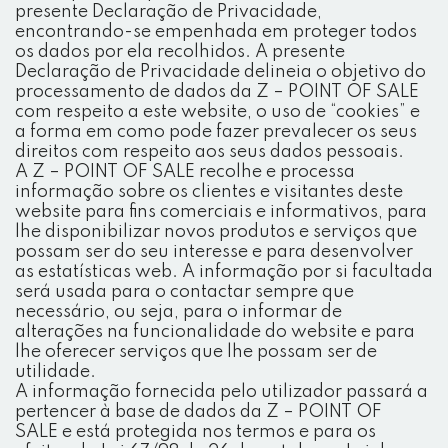
presente Declaração de Privacidade,
encontrando-se empenhada em proteger todos
os dados por ela recolhidos. A presente
Declaração de Privacidade delineia o objetivo do
processamento de dados da Z – POINT OF SALE
com respeito a este website, o uso de “cookies” e
a forma em como pode fazer prevalecer os seus
direitos com respeito aos seus dados pessoais.
A Z – POINT OF SALE recolhe e processa
informação sobre os clientes e visitantes deste
website para fins comerciais e informativos, para
lhe disponibilizar novos produtos e serviços que
possam ser do seu interesse e para desenvolver
as estatísticas web. A informação por si facultada
será usada para o contactar sempre que
necessário, ou seja, para o informar de
alterações na funcionalidade do website e para
lhe oferecer serviços que lhe possam ser de
utilidade.
A informação fornecida pelo utilizador passará a
pertencer à base de dados da Z – POINT OF
SALE e está protegida nos termos e para os