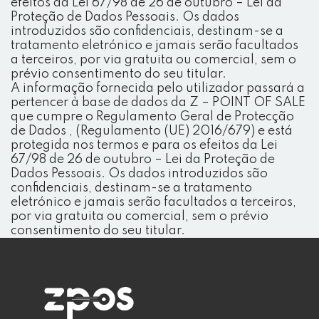
efeitos da Lei 67/98 de 26 de outubro – Lei da
Proteção de Dados Pessoais. Os dados
introduzidos são confidenciais, destinam-se a
tratamento eletrónico e jamais serão facultados
a terceiros, por via gratuita ou comercial, sem o
prévio consentimento do seu titular.
A informação fornecida pelo utilizador passará a
pertencer à base de dados da Z – POINT OF SALE
que cumpre o Regulamento Geral de Protecção
de Dados , (Regulamento (UE) 2016/679) e está
protegida nos termos e para os efeitos da Lei
67/98 de 26 de outubro – Lei da Proteção de
Dados Pessoais. Os dados introduzidos são
confidenciais, destinam-se a tratamento
eletrónico e jamais serão facultados a terceiros,
por via gratuita ou comercial, sem o prévio
consentimento do seu titular.