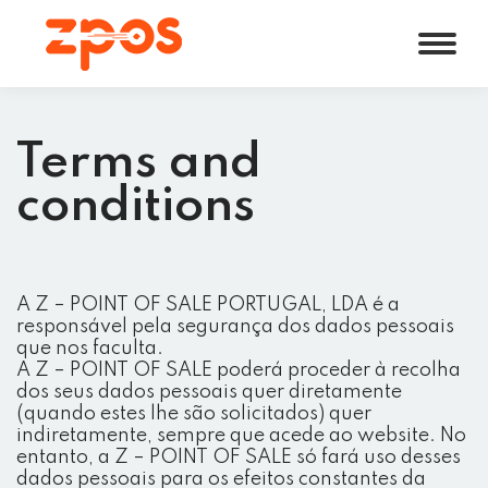
Terms and
conditions
A Z – POINT OF SALE PORTUGAL, LDA é a
responsável pela segurança dos dados pessoais
que nos faculta.
A Z – POINT OF SALE poderá proceder à recolha
dos seus dados pessoais quer diretamente
(quando estes lhe são solicitados) quer
indiretamente, sempre que acede ao website. No
entanto, a Z – POINT OF SALE só fará uso desses
dados pessoais para os efeitos constantes da